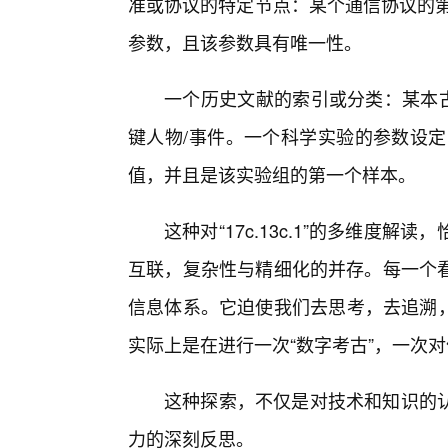
准或协议的特定节点：某个通信协议的第
参数，且该参数具有唯一性。
一个历史文献的索引或分类：某本古
键人物/事件。一个科学实验的参数设定
值，并且是该实验组的第一个样本。
这种对“17c.13c.1”的多维度
互联，复杂性与精细化的并存。每一个
信息体系。它迫使我们去思考，去追溯，去解
实际上是在进行一次“数字考古”，一次
这种探索，不仅是对技术和知识的
力的深刻反思。