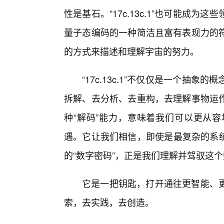
性是基石。“17c.13c.1”也可能成
量子态编码的一种简洁且富有表现力的符
的方式来描述和理解宇宙的努力。
“17c.13c.1”不仅仅是一个抽
拆解、去分析、去重构，去理解事物运
种“解码”能力，意味着我们可以更从容
遇。它让我们相信，即使是最复杂的系统，也
的“数字密码”，正是我们理解并驾驭这
它是一把钥匙，打开通往更智能、更
索，去实践，去创造。