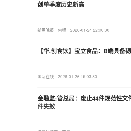
创单季度历史新高
新民晚报
何频
2026-01-24 22:00:30
【华,创食饮】宝立食品：B端具备
国际在线
2026-01-26 15:03:30
金融监:管总局：废止44件规范性文
件失效