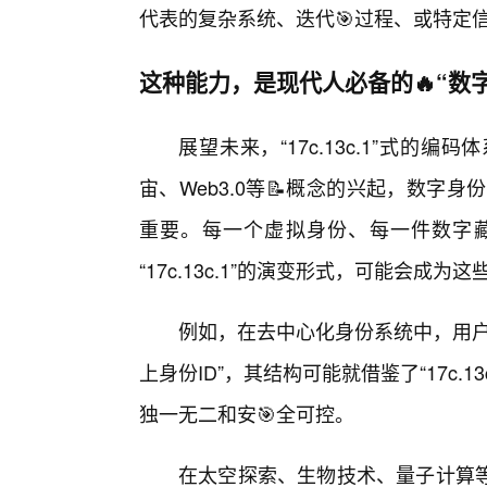
代表的复杂系统、迭代🎯过程、或特定
这种能力，是现代人必备的🔥“数
展望未来，“17c.13c.1”式
宙、Web3.0等📝概念的兴起，数字
重要。每一个虚拟身份、每一件数字
“17c.13c.1”的演变形式，可能会成
例如，在去中心化身份系统中，用户
上身份ID”，其结构可能就借鉴了“17c.
独一无二和安🎯全可控。
在太空探索、生物技术、量子计算等