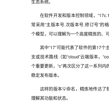
生态系统。
在软件开发和版本控制领域，“17c.
常采用“主版本号.次版本号.修订号”的格式（
个模型，可以理解为一个高度精炼的、
其中“17”可能代表了软件的第17
支或技术路线（如“cloud”云端版本，“c
个重要更新，“c”再次区分了这一系列内
稳定发布版本。
这样的版本💡命名，精炼地传达了
理解其功能和状态。