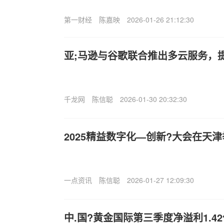
第一财经
陈嘉映
2026-01-26 21:12:30
亚;马逊与谷歌联合推出多云服务，
千龙网
陈信聪
2026-01-30 20:32:30
2025精益数字化—创新?大会在天
一点资讯
陈信聪
2026-01-27 12:09:30
中.国?黄金国际第三季度净溢利1.4