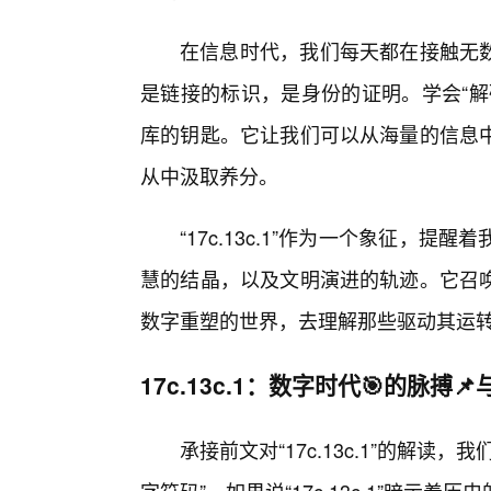
在信息时代，我们每天都在接触无数的“
是链接的标识，是身份的证明。学会“解
库的钥匙。它让我们可以从海量的信息
从中汲取养分。
“17c.13c.1”作为一个象征，
慧的结晶，以及文明演进的轨迹。它召
数字重塑的世界，去理解那些驱动其运
17c.13c.1：数字时代🎯的脉搏
承接前文对“17c.13c.1”的解读