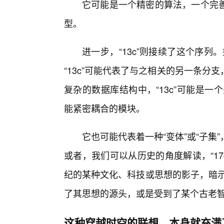
它可能是一个精密的算法，一个完
型。
进一步，“13c”则接续了这个序列。
“13c”可能代表了与之相关的另一条
复杂的数据库结构中，“13c”可能是一
能紧密耦合的模块。
它也可能代表着一种“变体”或“子
或者，我们可以从历史的角度解读，“17c
纪的某种文化、科技或思想的影子，暗示
了其思想的源头，或是受到了某个古老
这种穿越时空的联想，本身就充满