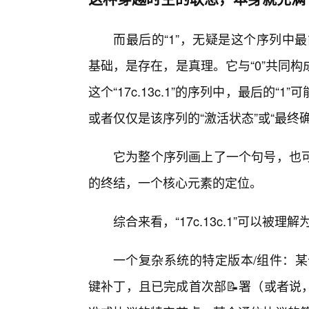
而最后的“1”，无疑是这个序列中
基础，是存在，是真理。它与“0”共同
这个“17c.13c.1”的序列中，最后的“1
或者仅仅是该序列的“激活状态”或“最终确
它为整个序列画上了一个句号，也
的终结，一个核心元素的定位。
综合来看，“17c.13c.1”可以
一个复杂系统的特定版本/组件：某
键补丁，且已完成首次部📝署（或者说