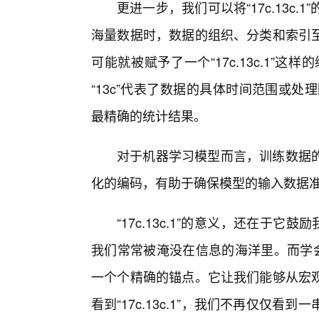
更进一步，我们可以将“17c.13c
海量数据时，数据的组织、分类和索引
可能就被赋予了一个“17c.13c.1”这
“13c”代表了数据的具体时间范围或处
最精确的统计结果。
对于机器学习模型而言，训练数据
化的编码，有助于确保模型的输入数据
“17c.13c.1”的意义，还在于它
我们常常被淹没在信息的海洋里。而学会
一个个精确的锚点。它让我们能够从宏
看到“17c.13c.1”，我们不再仅仅